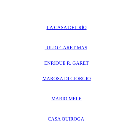
LA CASA DEL RÍO
JULIO GARET MAS
ENRIQUE R. GARET
MAROSA DI GIORGIO
MARIO MELE
CASA QUIROGA