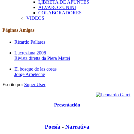
LIBRETA DE APUNTES
ÁLVARO ZUNINI
COLABORADORES
VIDEOS
Páginas Amigas
Ricardo Pallares
Lucreziana 2008
Rivista diretta da Piera Mattei
El bosque de las cosas
Jorge Arbeleche
Escrito por
Super User
Presentación
Poesía
-
Narrativa