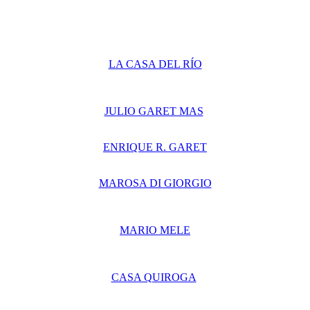
LA CASA DEL RÍO
JULIO GARET MAS
ENRIQUE R. GARET
MAROSA DI GIORGIO
MARIO MELE
CASA QUIROGA