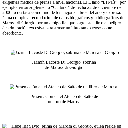
exigentes medios de prensa a nivel nacional. El Diario “El País”, por
ejemplo, en su suplemento “Cultural” de fecha 22 de diciembre de
2006 lo destaca como uno de los mejores libros del año y expresa:
“Una completa recopilación de datos biográficos y bibliográficos de
Marosa di Giorgio por un amigo fiel que logra sacudirse el peligro
de admiración excesiva para armar un libro tan extenso como
absorbente.
Jazmín Lacoste Di Giorgio, sobrina
de Marosa di Giorgio
Presentación en el Ateneo de Salto de
un libro de Marosa.