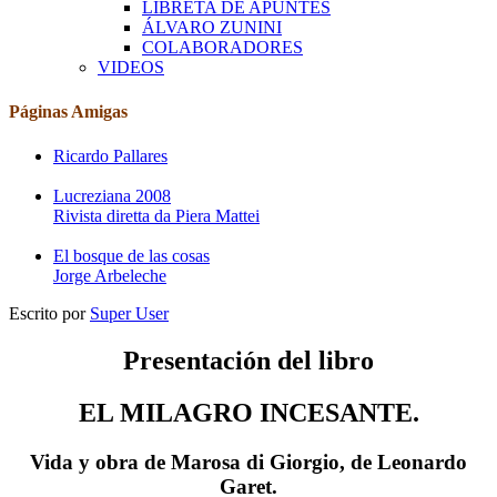
LIBRETA DE APUNTES
ÁLVARO ZUNINI
COLABORADORES
VIDEOS
Páginas Amigas
Ricardo Pallares
Lucreziana 2008
Rivista diretta da Piera Mattei
El bosque de las cosas
Jorge Arbeleche
Escrito por
Super User
Presentación del libro
EL MILAGRO INCESANTE.
Vida y obra de Marosa di Giorgio, de Leonardo
Garet.