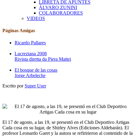
LIBRETA DE APUNTES
ÁLVARO ZUNINI
COLABORADORES
VIDEOS
Páginas Amigas
Ricardo Pallares
Lucreziana 2008
Rivista diretta da Piera Mattei
El bosque de las cosas
Jorge Arbeleche
Escrito por
Super User
El 17 de agosto, a las 19, se presentó en el Club Deportivo Artigas
Cada cosa en su lugar, de Shirley Alves (Ediciones Aldebarán). El
profesor Leonardo Garet y la autora se refiririeron al contenido de la