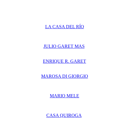
LA CASA DEL RÍO
JULIO GARET MAS
ENRIQUE R. GARET
MAROSA DI GIORGIO
MARIO MELE
CASA QUIROGA