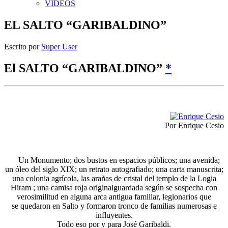
VIDEOS
EL SALTO “GARIBALDINO”
Escrito por
Super User
El SALTO “GARIBALDINO”
*
Por Enrique Cesio
Un Monumento; dos bustos en espacios públicos; una avenida;
un óleo del siglo XIX; un retrato autografiado; una carta manuscrita;
una colonia agrícola, las arañas de cristal del templo de la Logia
Hiram ; una camisa roja originalguardada según se sospecha con
verosimilitud en alguna arca antigua familiar, legionarios que
se quedaron en Salto y formaron tronco de familias numerosas e
influyentes.
Todo eso por y para José Garibaldi.