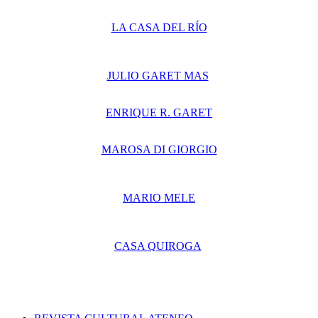
LA CASA DEL RÍO
JULIO GARET MAS
ENRIQUE R. GARET
MAROSA DI GIORGIO
MARIO MELE
CASA QUIROGA