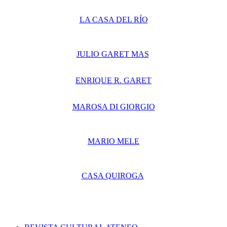
LA CASA DEL RÍO
JULIO GARET MAS
ENRIQUE R. GARET
MAROSA DI GIORGIO
MARIO MELE
CASA QUIROGA