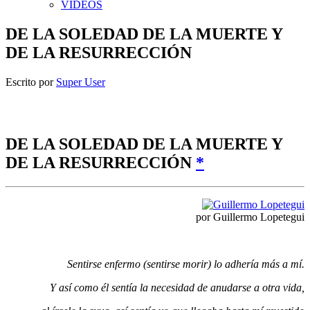
VIDEOS
DE LA SOLEDAD DE LA MUERTE Y
DE LA RESURRECCIÓN
Escrito por
Super User
DE LA SOLEDAD DE LA MUERTE Y
DE LA RESURRECCIÓN
*
por Guillermo Lopetegui
Sentirse enfermo (sentirse morir) lo adhería más a mí.
Y así como él sentía la necesidad de anudarse a otra vida,