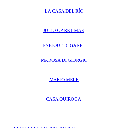
LA CASA DEL RÍO
JULIO GARET MAS
ENRIQUE R. GARET
MAROSA DI GIORGIO
MARIO MELE
CASA QUIROGA