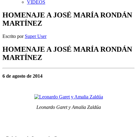
VIDEOS
HOMENAJE A JOSÉ MARÍA RONDÁN
MARTÍNEZ
Escrito por
Super User
HOMENAJE A JOSÉ MARÍA RONDÁN
MARTÍNEZ
6 de agosto de 2014
Leonardo Garet y Amalia Zaldúa