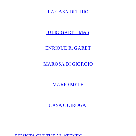
LA CASA DEL RÍO
JULIO GARET MAS
ENRIQUE R. GARET
MAROSA DI GIORGIO
MARIO MELE
CASA QUIROGA