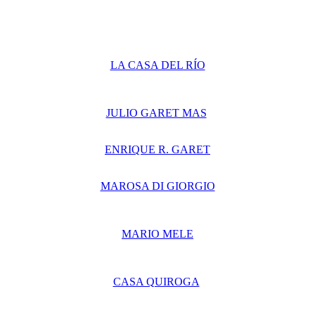
LA CASA DEL RÍO
JULIO GARET MAS
ENRIQUE R. GARET
MAROSA DI GIORGIO
MARIO MELE
CASA QUIROGA