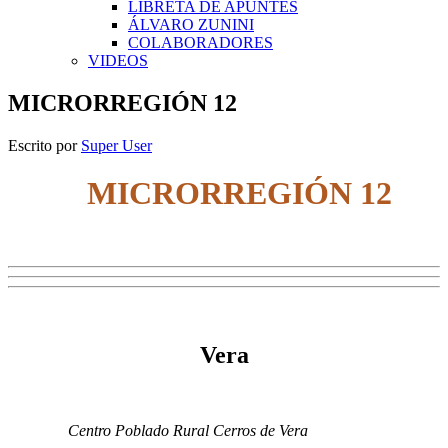
LIBRETA DE APUNTES
ÁLVARO ZUNINI
COLABORADORES
VIDEOS
MICRORREGIÓN 12
Escrito por
Super User
MICRORREGIÓN 12
Vera
Centro Poblado Rural Cerros de Vera