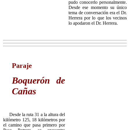
pudo conocerlo personalmente.
Desde ese momento su único
tema de conversación era el Dr.
Herrera por lo que los vecinos
lo apodaron el Dr. Herrera.
Paraje
Boquerón de
Cañas
Desde la ruta 31 a la altura del
kilómetro 125, 18 kilómetros por
el camino que pasa primero por