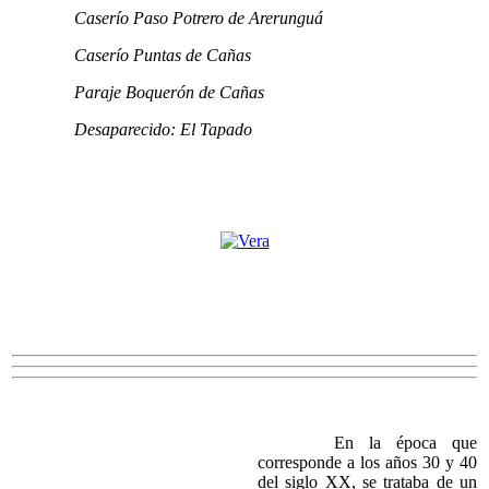
Caserío Paso Potrero de Arerunguá
Caserío Puntas de Cañas
Paraje Boquerón de Cañas
Desaparecido: El Tapado
En la época que
corresponde a los años 30 y 40
del siglo XX, se trataba de un