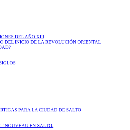
IONES DEL AÑO XIII
IO DEL INICIO DE LA REVOLUCIÓN ORIENTAL
IDAD?
SIGLOS
RTIGAS PARA LA CIUDAD DE SALTO
ART NOUVEAU EN SALTO.