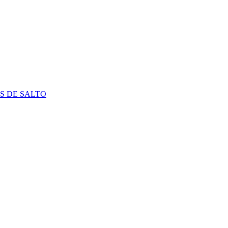
S DE SALTO