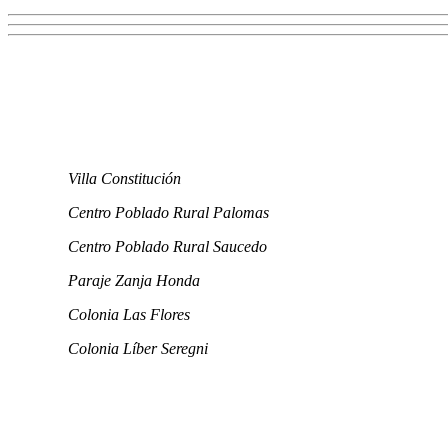
Villa Constitución
Centro Poblado Rural Palomas
Centro Poblado Rural Saucedo
Paraje Zanja Honda
Colonia Las Flores
Colonia Líber Seregni