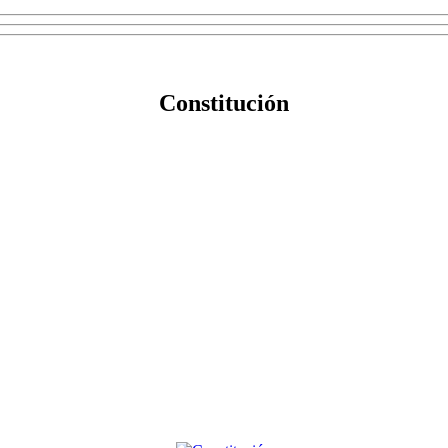
Constitución