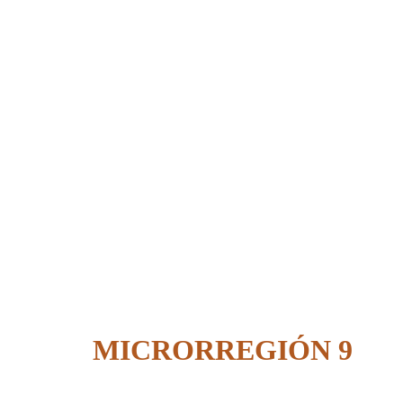
MICRORREGIÓN 9