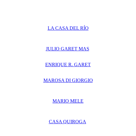
LA CASA DEL RÍO
JULIO GARET MAS
ENRIQUE R. GARET
MAROSA DI GIORGIO
MARIO MELE
CASA QUIROGA