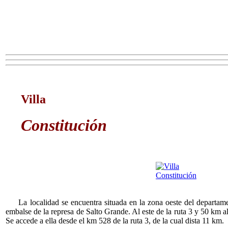
Villa
Constitución
La localidad se encuentra situada en la zona oeste del departamen
embalse de la represa de Salto Grande. Al este de la ruta 3 y 50 km al
Se accede a ella desde el km 528 de la ruta 3, de la cual dista 11 km.