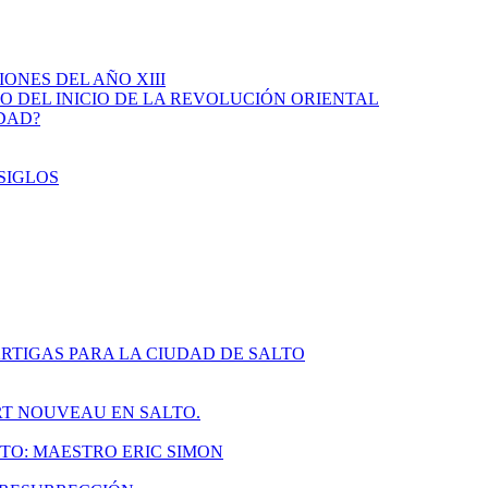
IONES DEL AÑO XIII
IO DEL INICIO DE LA REVOLUCIÓN ORIENTAL
IDAD?
SIGLOS
RTIGAS PARA LA CIUDAD DE SALTO
ART NOUVEAU EN SALTO.
TO: MAESTRO ERIC SIMON