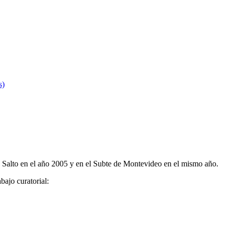
de Salto en el año 2005 y en el Subte de Montevideo en el mismo año.
bajo curatorial: