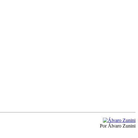
Por Álvaro Zunini