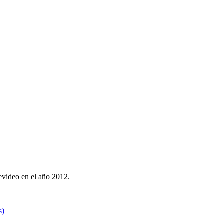
evideo en el año 2012.