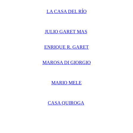
LA CASA DEL RÍO
JULIO GARET MAS
ENRIQUE R. GARET
MAROSA DI GIORGIO
MARIO MELE
CASA QUIROGA