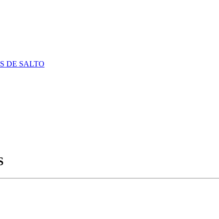
S DE SALTO
S