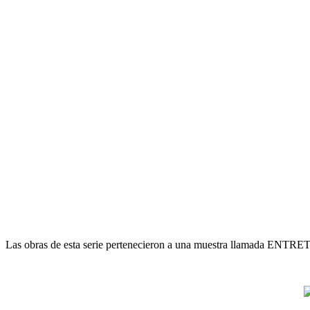
Las obras de esta serie pertenecieron a una muestra llamada ENTRE