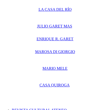
LA CASA DEL RÍO
JULIO GARET MAS
ENRIQUE R. GARET
MAROSA DI GIORGIO
MARIO MELE
CASA QUIROGA