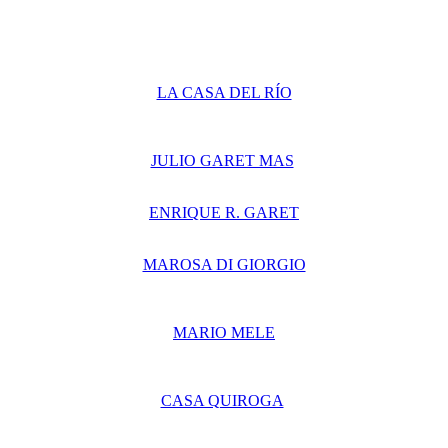
LA CASA DEL RÍO
JULIO GARET MAS
ENRIQUE R. GARET
MAROSA DI GIORGIO
MARIO MELE
CASA QUIROGA