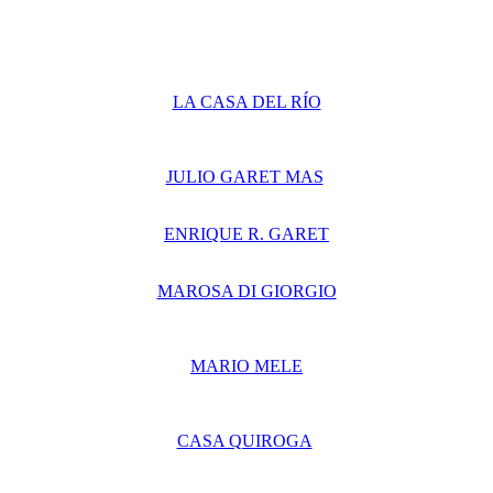
LA CASA DEL RÍO
JULIO GARET MAS
ENRIQUE R. GARET
MAROSA DI GIORGIO
MARIO MELE
CASA QUIROGA