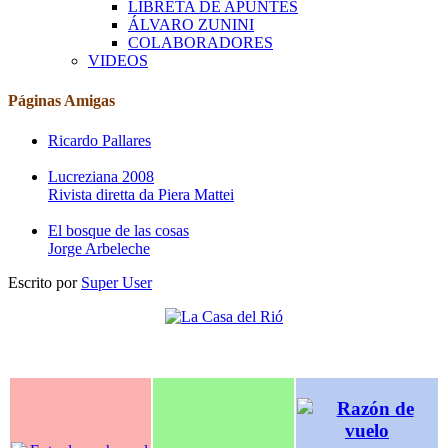
LIBRETA DE APUNTES
ÁLVARO ZUNINI
COLABORADORES
VIDEOS
Páginas Amigas
Ricardo Pallares
Lucreziana 2008
Rivista diretta da Piera Mattei
El bosque de las cosas
Jorge Arbeleche
Escrito por
Super User