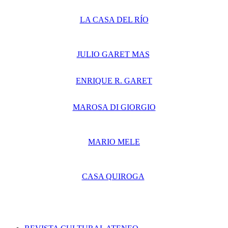
LA CASA DEL RÍO
JULIO GARET MAS
ENRIQUE R. GARET
MAROSA DI GIORGIO
MARIO MELE
CASA QUIROGA