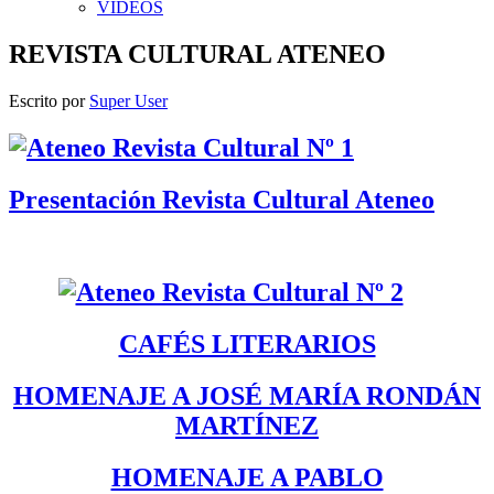
VIDEOS
REVISTA CULTURAL ATENEO
Escrito por
Super User
Presentación Revista Cultural Ateneo
CAFÉS LITERARIOS
HOMENAJE A JOSÉ MARÍA RONDÁN
MARTÍNEZ
HOMENAJE A PABLO