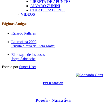
LIBRETA DE APUNTES
ÁLVARO ZUNINI
COLABORADORES
VIDEOS
Páginas Amigas
Ricardo Pallares
Lucreziana 2008
Rivista diretta da Piera Mattei
El bosque de las cosas
Jorge Arbeleche
Escrito por
Super User
Presentación
Poesía
-
Narrativa