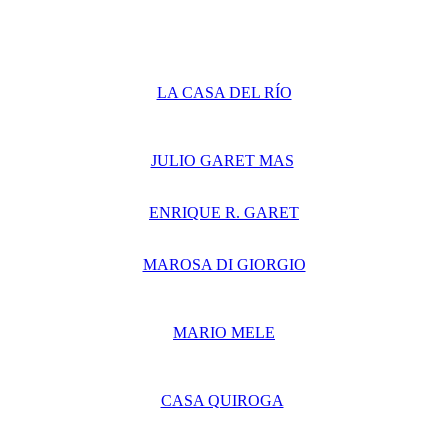
LA CASA DEL RÍO
JULIO GARET MAS
ENRIQUE R. GARET
MAROSA DI GIORGIO
MARIO MELE
CASA QUIROGA