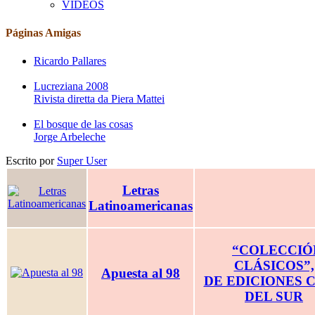
VIDEOS
Páginas Amigas
Ricardo Pallares
Lucreziana 2008
Rivista diretta da Piera Mattei
El bosque de las cosas
Jorge Arbeleche
Escrito por
Super User
Letras
Latinoamericanas
“COLECCIÓ
CLÁSICOS”,
Apuesta al 98
DE EDICIONES 
DEL SUR