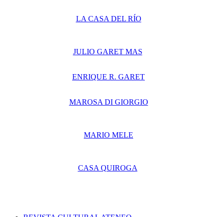
LA CASA DEL RÍO
JULIO GARET MAS
ENRIQUE R. GARET
MAROSA DI GIORGIO
MARIO MELE
CASA QUIROGA