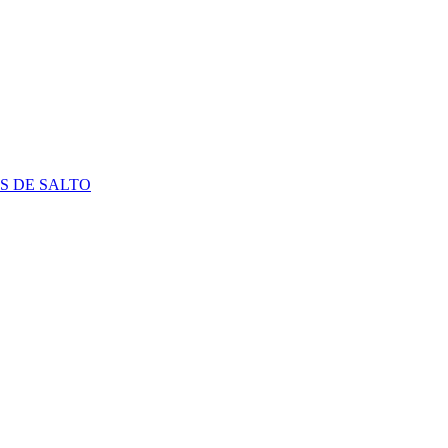
S DE SALTO