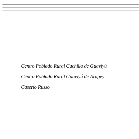
Centro Poblado Rural Cuchilla de Guaviyú
Centro Poblado Rural Guaviyú de Arapey
Caserío Russo