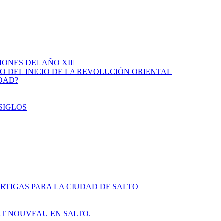
IONES DEL AÑO XIII
IO DEL INICIO DE LA REVOLUCIÓN ORIENTAL
IDAD?
SIGLOS
RTIGAS PARA LA CIUDAD DE SALTO
ART NOUVEAU EN SALTO.