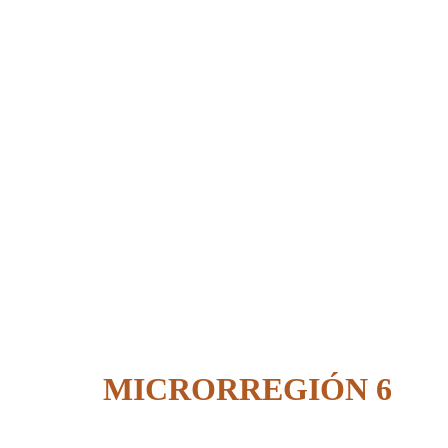
MICRORREGIÓN 6