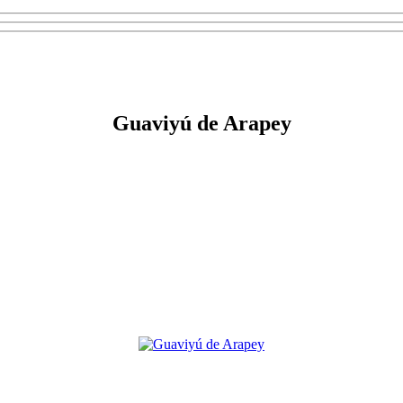
Guaviyú de Arapey