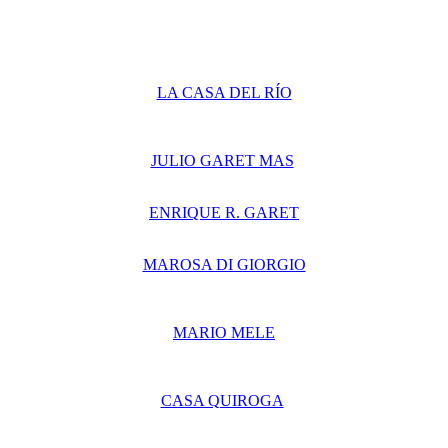
LA CASA DEL RÍO
JULIO GARET MAS
ENRIQUE R. GARET
MAROSA DI GIORGIO
MARIO MELE
CASA QUIROGA