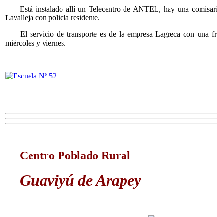
Está instalado allí un Telecentro de ANTEL, hay una comisaría
Lavalleja con policía residente.
El servicio de transporte es de la empresa Lagreca con una frec
miércoles y viernes.
Centro Poblado Rural
Guaviyú de Arapey