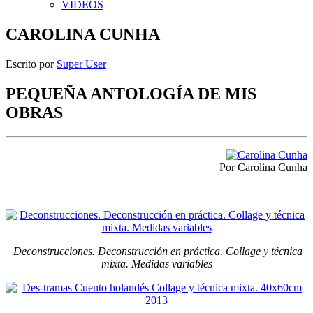
VIDEOS
CAROLINA CUNHA
Escrito por
Super User
PEQUEÑA ANTOLOGÍA DE MIS
OBRAS
Por Carolina Cunha
Deconstrucciones. Deconstrucción en práctica. Collage y técnica
mixta. Medidas variables