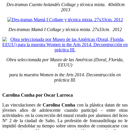
Des-tramas Cuento holandés Collage y técnica mixta. 40x60cm
2013
Des-tramas Mamá I Collage y técnica mixta. 27x33cm. 2012
Obra seleccionada por Museo de las Américas (Doral, Florida,
EEUU)
para la muestra Women in the Arts 2014. Deconstrucción en
práctica III.
Carolina Cunha por Oscar Larroca
Las vinculaciones de
Carolina Cunha
con la plástica datan de sus
jóvenes años de adolescente cuando participó – entre otras
actividades- en la concreción del mural creado por alumnos del liceo
Nº 2 de la ciudad de Salto. La profesión de fonoaudióloga no le
impidió desdoblar su tiempo sobre otros modos de comunicarse con