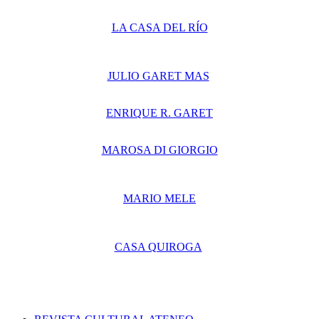
LA CASA DEL RÍO
JULIO GARET MAS
ENRIQUE R. GARET
MAROSA DI GIORGIO
MARIO MELE
CASA QUIROGA