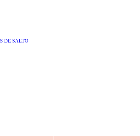
S DE SALTO