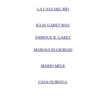
LA CASA DEL RÍO
JULIO GARET MAS
ENRIQUE R. GARET
MAROSA DI GIORGIO
MARIO MELE
CASA QUIROGA