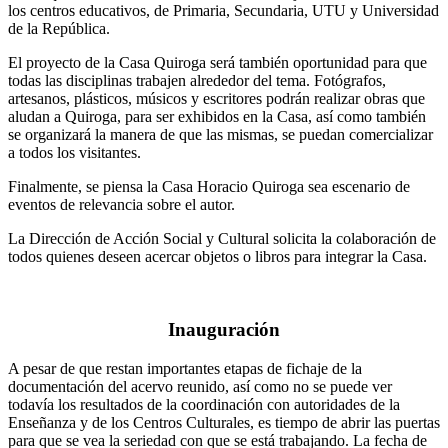
los centros educativos, de Primaria, Secundaria, UTU y Universidad
de la República.
El proyecto de la Casa Quiroga será también oportunidad para que
todas las disciplinas trabajen alrededor del tema. Fotógrafos,
artesanos, plásticos, músicos y escritores podrán realizar obras que
aludan a Quiroga, para ser exhibidos en la Casa, así como también
se organizará la manera de que las mismas, se puedan comercializar
a todos los visitantes.
Finalmente, se piensa la Casa Horacio Quiroga sea escenario de
eventos de relevancia sobre el autor.
La Dirección de Acción Social y Cultural solicita la colaboración de
todos quienes deseen acercar objetos o libros para integrar la Casa.
Inauguración
A pesar de que restan importantes etapas de fichaje de la
documentación del acervo reunido, así como no se puede ver
todavía los resultados de la coordinación con autoridades de la
Enseñanza y de los Centros Culturales, es tiempo de abrir las puertas
para que se vea la seriedad con que se está trabajando. La fecha de