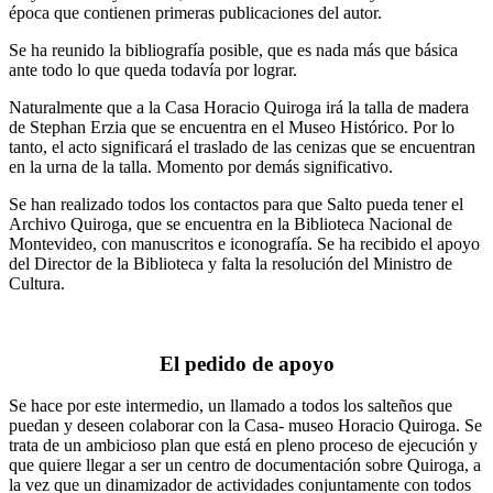
época que contienen primeras publicaciones del autor.
Se ha reunido la bibliografía posible, que es nada más que básica
ante todo lo que queda todavía por lograr.
Naturalmente que a la Casa Horacio Quiroga irá la talla de madera
de Stephan Erzia que se encuentra en el Museo Histórico. Por lo
tanto, el acto significará el traslado de las cenizas que se encuentran
en la urna de la talla. Momento por demás significativo.
Se han realizado todos los contactos para que Salto pueda tener el
Archivo Quiroga, que se encuentra en la Biblioteca Nacional de
Montevideo, con manuscritos e iconografía. Se ha recibido el apoyo
del Director de la Biblioteca y falta la resolución del Ministro de
Cultura.
El pedido de apoyo
Se hace por este intermedio, un llamado a todos los salteños que
puedan y deseen colaborar con la Casa- museo Horacio Quiroga. Se
trata de un ambicioso plan que está en pleno proceso de ejecución y
que quiere llegar a ser un centro de documentación sobre Quiroga, a
la vez que un dinamizador de actividades conjuntamente con todos