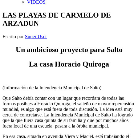
VIDEOS
LAS PLAYAS DE CARMELO DE
ARZADUN
Escrito por
Super User
Un ambicioso proyecto para Salto
La casa Horacio Quiroga
(Información de la Intendencia Municipal de Salto)
Que Salto debía contar con un lugar que recordara de todas las
formas posibles a Horacio Quiroga, el salteño de mayor repercusión
mundial, es algo que está fuera de toda discusión. La idea está muy
cerca de concretarse. La Intendencia Municipal de Salto ha logrado
que la que fuera casa quinta de su familia y que por muchos años
fuera local de una escuela, pasara a la órbita municipal.
En esa casa, situada en avenida Viera y Maciel, está trabajando el