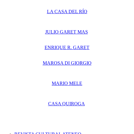
LA CASA DEL RÍO
JULIO GARET MAS
ENRIQUE R. GARET
MAROSA DI GIORGIO
MARIO MELE
CASA QUIROGA