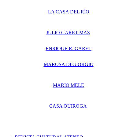
LA CASA DEL RÍO
JULIO GARET MAS
ENRIQUE R. GARET
MAROSA DI GIORGIO
MARIO MELE
CASA QUIROGA