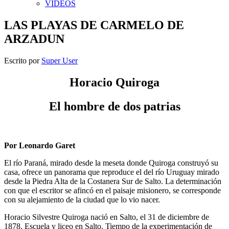
VIDEOS
LAS PLAYAS DE CARMELO DE
ARZADUN
Escrito por
Super User
Horacio Quiroga
El hombre de dos patrias
Por Leonardo Garet
El río Paraná, mirado desde la meseta donde Quiroga construyó su
casa, ofrece un panorama que reproduce el del río Uruguay mirado
desde la Piedra Alta de la Costanera Sur de Salto. La determinación
con que el escritor se afincó en el paisaje misionero, se corresponde
con su alejamiento de la ciudad que lo vio nacer.
Horacio Silvestre Quiroga nació en Salto, el 31 de diciembre de
1878. Escuela y liceo en Salto. Tiempo de la experimentación de