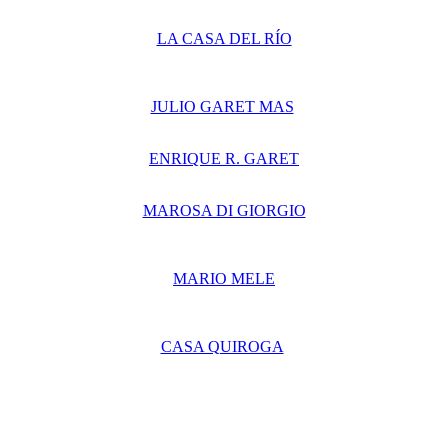
LA CASA DEL RÍO
JULIO GARET MAS
ENRIQUE R. GARET
MAROSA DI GIORGIO
MARIO MELE
CASA QUIROGA