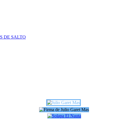
S DE SALTO