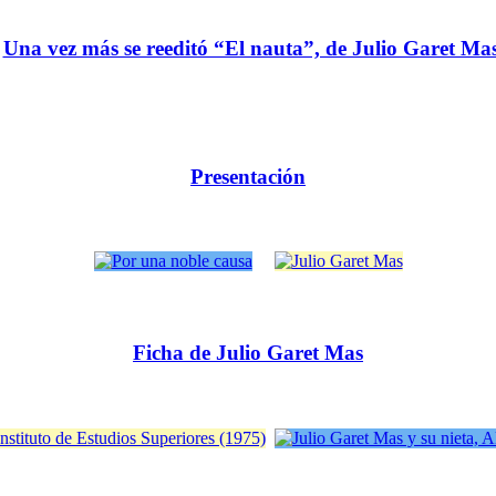
Una vez más se reeditó “El nauta”, de Julio Garet Ma
Presentación
Ficha de Julio Garet Mas