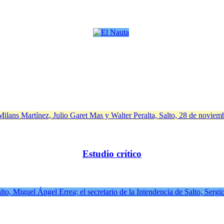
Estudio crítico