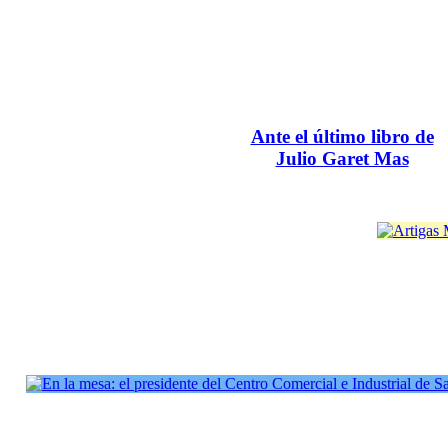
Ante el último libro de
Julio Garet Mas