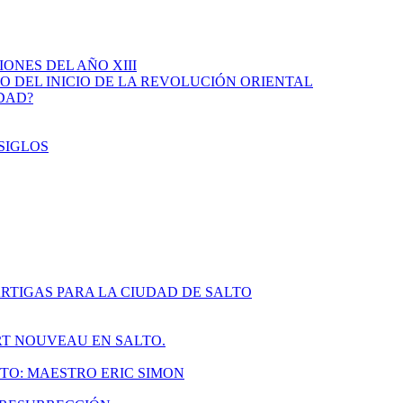
IONES DEL AÑO XIII
IO DEL INICIO DE LA REVOLUCIÓN ORIENTAL
IDAD?
SIGLOS
RTIGAS PARA LA CIUDAD DE SALTO
ART NOUVEAU EN SALTO.
TO: MAESTRO ERIC SIMON