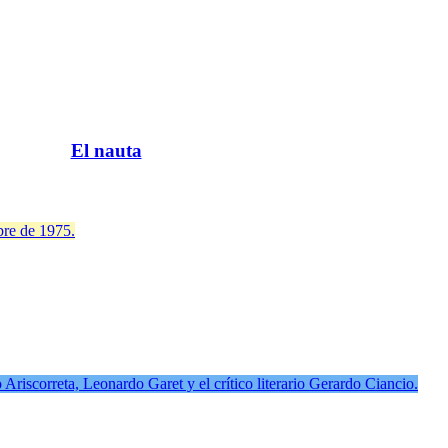
El nauta