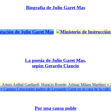
Biografía de Julio Garet Mas
La poesia de Julio Garet Mas,
según Gerardo Ciancio
Por una causa noble