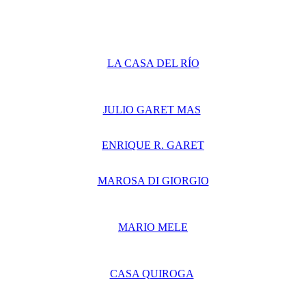
LA CASA DEL RÍO
JULIO GARET MAS
ENRIQUE R. GARET
MAROSA DI GIORGIO
MARIO MELE
CASA QUIROGA