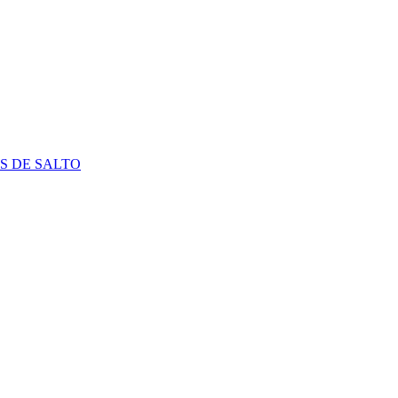
S DE SALTO