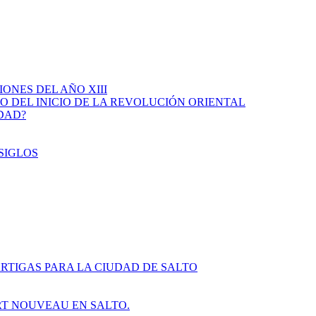
IONES DEL AÑO XIII
IO DEL INICIO DE LA REVOLUCIÓN ORIENTAL
IDAD?
SIGLOS
RTIGAS PARA LA CIUDAD DE SALTO
ART NOUVEAU EN SALTO.