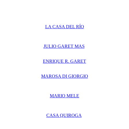
LA CASA DEL RÍO
JULIO GARET MAS
ENRIQUE R. GARET
MAROSA DI GIORGIO
MARIO MELE
CASA QUIROGA