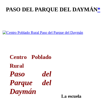
PASO DEL PARQUE DEL DAYMÁN
*
Centro Poblado
Rural
Paso del
Parque del
Daymán
La escuela