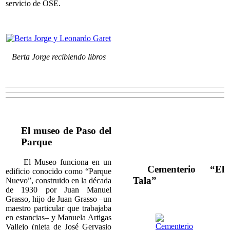
servicio de OSE.
Berta Jorge recibiendo libros
El museo de Paso del
Parque
El Museo funciona en un
Cementerio “El
edificio conocido como “Parque
Tala”
Nuevo”, construido en la década
de 1930 por Juan Manuel
Grasso, hijo de Juan Grasso –un
maestro particular que trabajaba
en estancias– y Manuela Artigas
Vallejo (nieta de José Gervasio