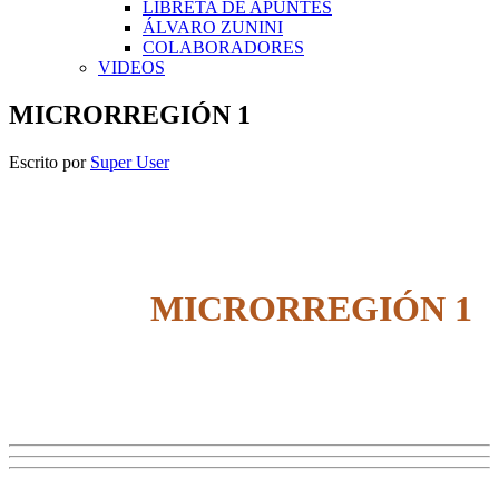
LIBRETA DE APUNTES
ÁLVARO ZUNINI
COLABORADORES
VIDEOS
MICRORREGIÓN 1
Escrito por
Super User
MICRORREGIÓN 1