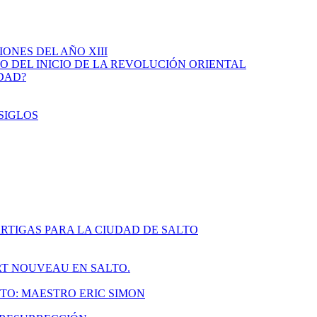
IONES DEL AÑO XIII
IO DEL INICIO DE LA REVOLUCIÓN ORIENTAL
IDAD?
SIGLOS
RTIGAS PARA LA CIUDAD DE SALTO
ART NOUVEAU EN SALTO.
TO: MAESTRO ERIC SIMON