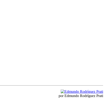
por Edmundo Rodríguez Prati