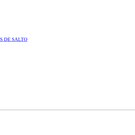
S DE SALTO