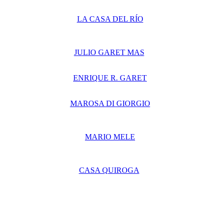
LA CASA DEL RÍO
JULIO GARET MAS
ENRIQUE R. GARET
MAROSA DI GIORGIO
MARIO MELE
CASA QUIROGA