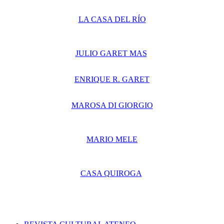
LA CASA DEL RÍO
JULIO GARET MAS
ENRIQUE R. GARET
MAROSA DI GIORGIO
MARIO MELE
CASA QUIROGA