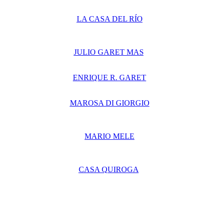
LA CASA DEL RÍO
JULIO GARET MAS
ENRIQUE R. GARET
MAROSA DI GIORGIO
MARIO MELE
CASA QUIROGA