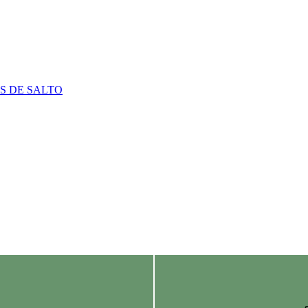
S DE SALTO