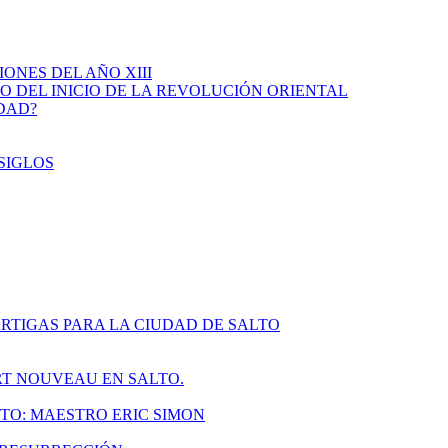
IONES DEL AÑO XIII
IO DEL INICIO DE LA REVOLUCIÓN ORIENTAL
IDAD?
SIGLOS
RTIGAS PARA LA CIUDAD DE SALTO
ART NOUVEAU EN SALTO.
TO: MAESTRO ERIC SIMON