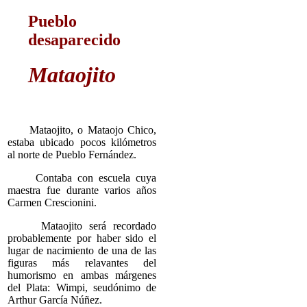
Pueblo
desaparecido
Mataojito
Mataojito, o Mataojo Chico,
estaba ubicado pocos kilómetros
al norte de Pueblo Fernández.
Contaba con escuela cuya
maestra fue durante varios años
Carmen Crescionini.
Mataojito será recordado
probablemente por haber sido el
lugar de nacimiento de una de las
figuras más relavantes del
humorismo en ambas márgenes
del Plata: Wimpi, seudónimo de
Arthur García Núñez.