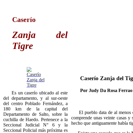
Caserío
Zanja del
Tigre
Caserío Zanja del Ti
Por Judy Da Rosa Ferrao
Es un caserío ubicado al este
del departamento, y al sur-oeste
del centro Poblado Fernández, a
180 km de la capital del
El pueblo data de al menos oc
Departamento de Salto, sobre la
comprende unas veinte casas y 
cuchilla de Haedo. Pertenece a la
hecho que antiguamente había tig
Seccional Judicial N° 6 y la
Seccional Policial más próxima es