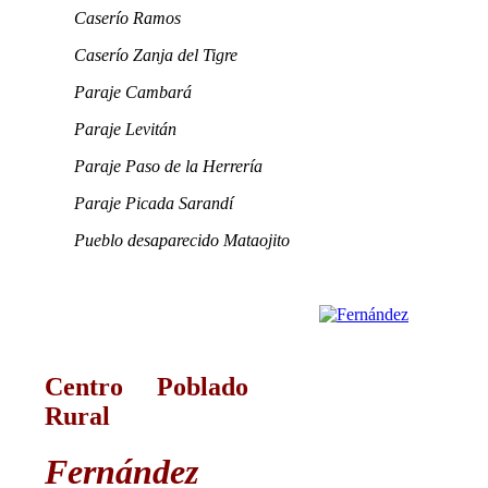
Caserío Ramos
Caserío Zanja del Tigre
Paraje Cambará
Paraje Levitán
Paraje Paso de la Herrería
Paraje Picada Sarandí
Pueblo desaparecido Mataojito
Centro Poblado
Rural
Fernández