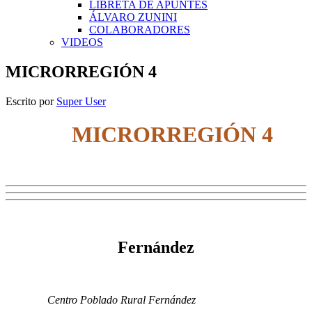
LIBRETA DE APUNTES
ÁLVARO ZUNINI
COLABORADORES
VIDEOS
MICRORREGIÓN 4
Escrito por
Super User
MICRORREGIÓN 4
Fernández
Centro Poblado Rural Fernández