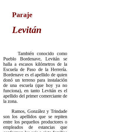
Paraje
Levitán
También conocido como
Pueblo Bordenave, Levitán se
halla a escasos kilómetros de la
Escuela de Paso de la Herrería.
Bordenave es el apellido de quien
donó un terreno para instalación
de una escuela (que hoy ya no
funciona), en tanto Levitán es el
apellido del primer comerciante de
la zona.
Ramos, González y Trindade
son los apellidos que se repiten
entre los pequeños productores o
empleados de estancias que