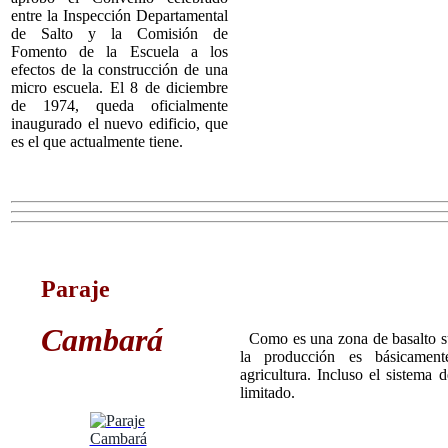
entre la Inspección Departamental
de Salto y la Comisión de
Fomento de la Escuela a los
efectos de la construcción de una
micro escuela. El 8 de diciembre
de 1974, queda oficialmente
inaugurado el nuevo edificio, que
es el que actualmente tiene.
Paraje
Cambará
Como es una zona de basalto sup
la producción es básicame
agricultura. Incluso el sistema d
limitado.