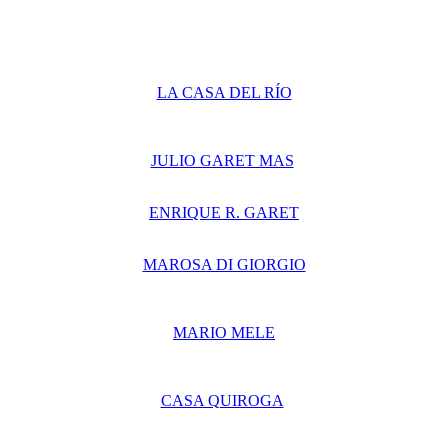
LA CASA DEL RÍO
JULIO GARET MAS
ENRIQUE R. GARET
MAROSA DI GIORGIO
MARIO MELE
CASA QUIROGA