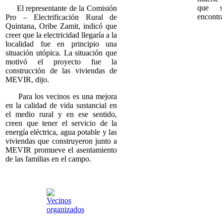
que s
El representante de la Comisión
encontr
Pro – Electrificación Rural de
Quintana, Oribe Zamit, indicó que
creer que la electricidad llegaría a la
localidad fue en principio una
situación utópica. La situación que
motivó el proyecto fue la
construcción de las viviendas de
MEVIR, dijo.
Para los vecinos es una mejora
en la calidad de vida sustancial en
el medio rural y en ese sentido,
creen que tener el servicio de la
energía eléctrica, agua potable y las
viviendas que construyeron junto a
MEVIR promueve el asentamiento
de las familias en el campo.