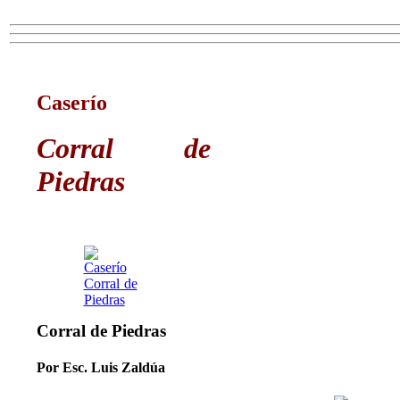
Caserío
Corral de
Piedras
Corral de Piedras
Por Esc. Luis Zaldúa