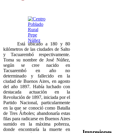
Está ubicado a 180 y 80
kilómetros de las ciudades de Salto
y Tacuarembó respectivamente.
Toma su nombre de José Núñez,
según se cree nacido en
Tacuarembó en año no
determinado y fallecido en la
ciudad de Buenos Aires, en agosto
del año 1897. Había luchado con
destacada actuación en la
Revolución de 1897, iniciada por el
Partido Nacional, particularmente
en la que se conoció como Batalla
de Tres Árboles; abandonaría estas
filas para radicarse en Buenos Aires
sumido en la máxima pobreza,
donde encontraría la muerte en
Impresiones