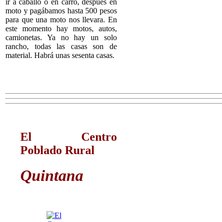
ir a caballo o en carro, después en
moto y pagábamos hasta 500 pesos
para que una moto nos llevara. En
este momento hay motos, autos,
camionetas. Ya no hay un solo
rancho, todas las casas son de
material. Habrá unas sesenta casas.
El Centro
Poblado
Rural
Quintana