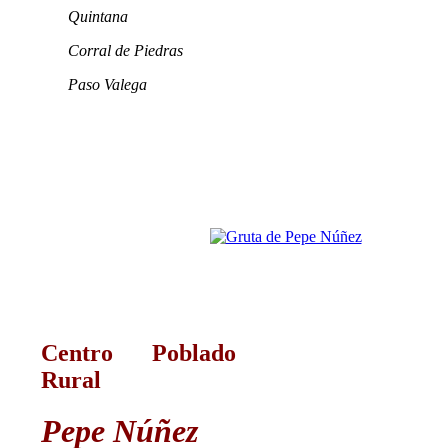
Quintana
Corral de Piedras
Paso Valega
Centro Poblado
Rural
Pepe Núñez