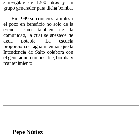
sumergible de 1200 litros y un
grupo generador para dicha bomba.
En 1999 se comienza a utilizar
el pozo en beneficio no solo de la
escuela sino también de la
comunidad, la cual se abastece de
agua potable. La escuela
proporciona el agua mientras que la
Intendencia de Salto colabora con
el generador, combustible, bomba y
mantenimiento.
Pepe Núñez