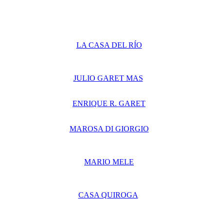
LA CASA DEL RÍO
JULIO GARET MAS
ENRIQUE R. GARET
MAROSA DI GIORGIO
MARIO MELE
CASA QUIROGA