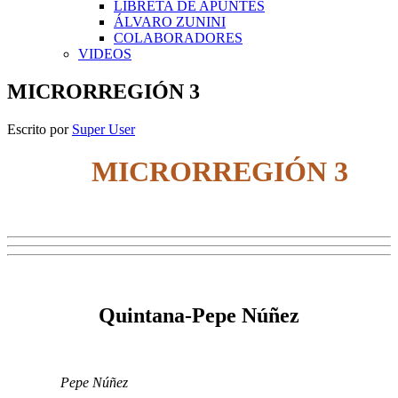
LIBRETA DE APUNTES
ÁLVARO ZUNINI
COLABORADORES
VIDEOS
MICRORREGIÓN 3
Escrito por
Super User
MICRORREGIÓN 3
Quintana-Pepe Núñez
Pepe Núñez