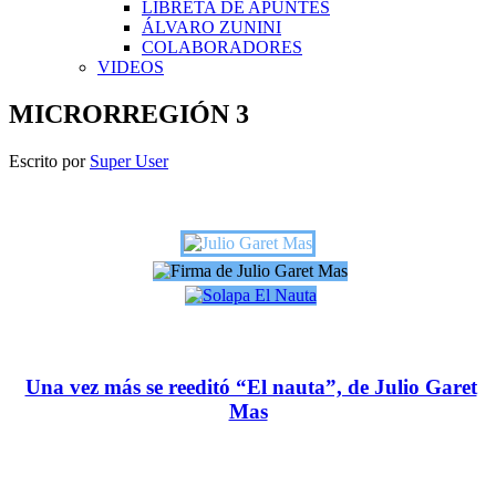
LIBRETA DE APUNTES
ÁLVARO ZUNINI
COLABORADORES
VIDEOS
MICRORREGIÓN 3
Escrito por
Super User
Una vez más se reeditó “El nauta”, de Julio Garet
Mas