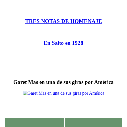
TRES NOTAS DE HOMENAJE
En Salto en 1928
Garet Mas en una de sus giras por América