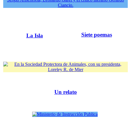
Siete poemas
La Isla
Un relato