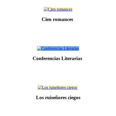
Cien romances
Conferencias Literarias
Los ruiseñores ciegos