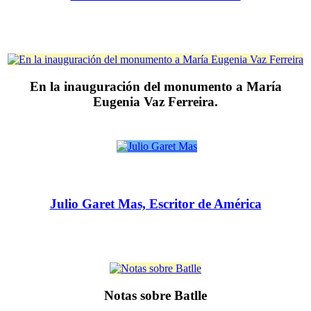
En la inauguración del monumento a María
Eugenia Vaz Ferreira.
Julio Garet Mas, Escritor de América
Notas sobre Batlle