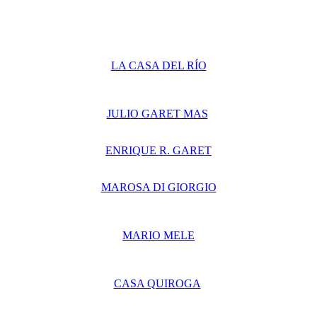
LA CASA DEL RÍO
JULIO GARET MAS
ENRIQUE R. GARET
MAROSA DI GIORGIO
MARIO MELE
CASA QUIROGA