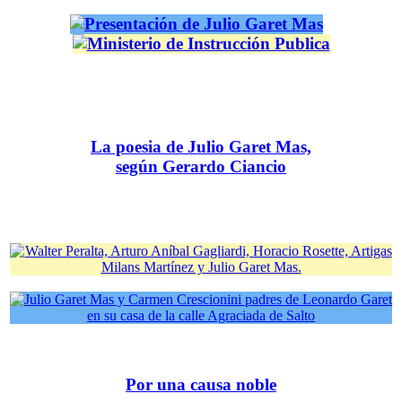
La poesia de Julio Garet Mas,
según Gerardo Ciancio
Por una causa noble