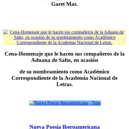
Garet Mas.
Cena-Homenaje que le hacen sus compañeros de la
Aduana de Salto, en ocasión
de su nombramiento como Académico
Correspondiente de la Academia Nacional de
Letras.
Nueva Poesía Iberoamericana