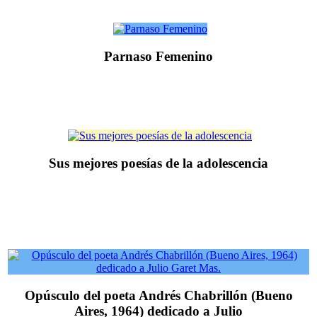
Parnaso Femenino
Sus mejores poesías de la adolescencia
Opúsculo del poeta Andrés Chabrillón (Bueno
Aires, 1964) dedicado a Julio