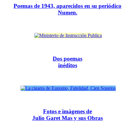
Poemas de 1943, aparecidos en su periódico
Numen.
Dos poemas
inéditos
Fotos e imágenes de
Julio Garet Mas y sus Obras