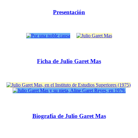
Presentación
Ficha de Julio Garet Mas
Biografía de Julio Garet Mas