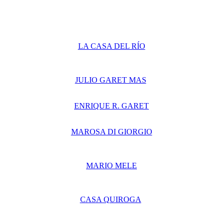
LA CASA DEL RÍO
JULIO GARET MAS
ENRIQUE R. GARET
MAROSA DI GIORGIO
MARIO MELE
CASA QUIROGA