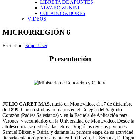
LIBRETA DE APUNTES
ÁLVARO ZUNINI
COLABORADORES
VIDEOS
MICRORREGIÓN 6
Escrito por
Super User
Presentación
JULIO GARET MAS
, nació en Montevideo, el 17 de diciembre
de 1899. Cursó estudios primarios en el Colegio del Sagrado
Corazón (Padres Salesianos) y en la Escuela de Aplicación para
Varones, y secundarios en la Universidad de Montevideo. Desde la
adolescencia se dedicó a las letras. Dirigió las revistas juveniles
Samuel Blixen y Osiris, y durante la, primera etapa de su actividad
literaria colaboró profusamente en La Razón, La Semana, El Fogón