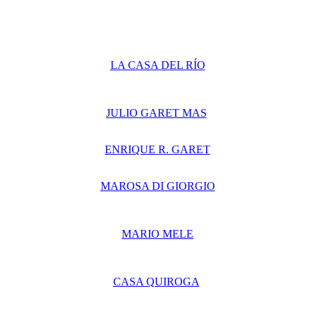
LA CASA DEL RÍO
JULIO GARET MAS
ENRIQUE R. GARET
MAROSA DI GIORGIO
MARIO MELE
CASA QUIROGA