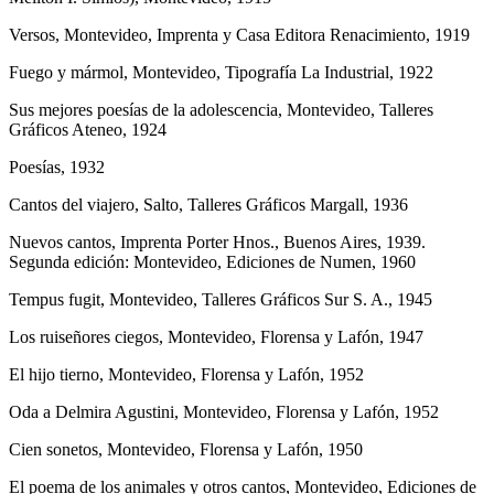
Versos, Montevideo, Imprenta y Casa Editora Renacimiento, 1919
Fuego y mármol, Montevideo, Tipografía La Industrial, 1922
Sus mejores poesías de la adolescencia, Montevideo, Talleres
Gráficos Ateneo, 1924
Poesías, 1932
Cantos del viajero, Salto, Talleres Gráficos Margall, 1936
Nuevos cantos, Imprenta Porter Hnos., Buenos Aires, 1939.
Segunda edición: Montevideo, Ediciones de Numen, 1960
Tempus fugit, Montevideo, Talleres Gráficos Sur S. A., 1945
Los ruiseñores ciegos, Montevideo, Florensa y Lafón, 1947
El hijo tierno, Montevideo, Florensa y Lafón, 1952
Oda a Delmira Agustini, Montevideo, Florensa y Lafón, 1952
Cien sonetos, Montevideo, Florensa y Lafón, 1950
El poema de los animales y otros cantos, Montevideo, Ediciones de