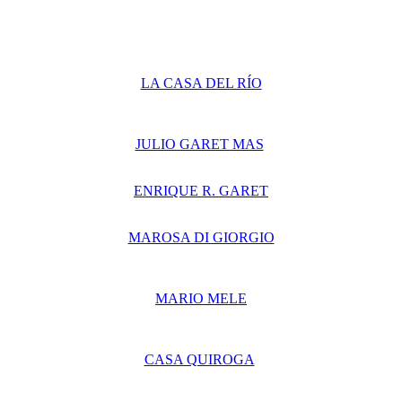
LA CASA DEL RÍO
JULIO GARET MAS
ENRIQUE R. GARET
MAROSA DI GIORGIO
MARIO MELE
CASA QUIROGA