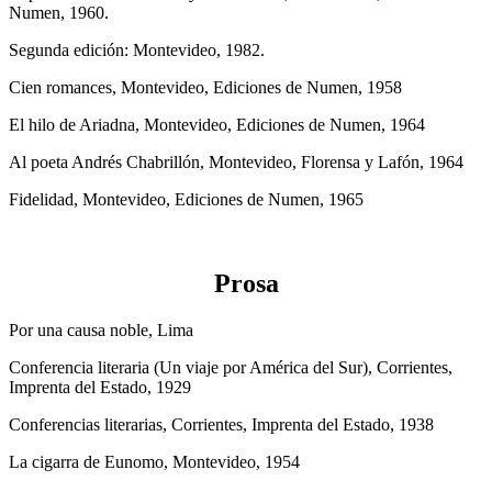
Numen, 1960.
Segunda edición: Montevideo, 1982.
Cien romances, Montevideo, Ediciones de Numen, 1958
El hilo de Ariadna, Montevideo, Ediciones de Numen, 1964
Al poeta Andrés Chabrillón, Montevideo, Florensa y Lafón, 1964
Fidelidad, Montevideo, Ediciones de Numen, 1965
Prosa
Por una causa noble, Lima
Conferencia literaria (Un viaje por América del Sur), Corrientes,
Imprenta del Estado, 1929
Conferencias literarias, Corrientes, Imprenta del Estado, 1938
La cigarra de Eunomo, Montevideo, 1954