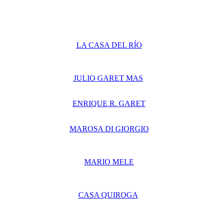
LA CASA DEL RÍO
JULIO GARET MAS
ENRIQUE R. GARET
MAROSA DI GIORGIO
MARIO MELE
CASA QUIROGA