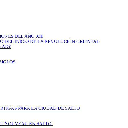
IONES DEL AÑO XIII
IO DEL INICIO DE LA REVOLUCIÓN ORIENTAL
IDAD?
SIGLOS
RTIGAS PARA LA CIUDAD DE SALTO
ART NOUVEAU EN SALTO.