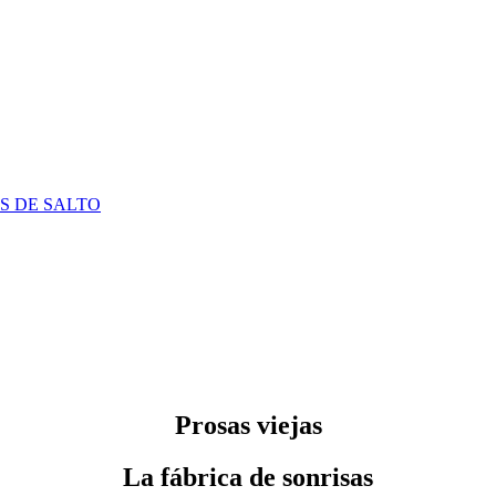
S DE SALTO
Prosas viejas
La fábrica de sonrisas