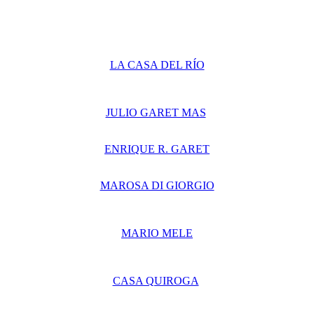
LA CASA DEL RÍO
JULIO GARET MAS
ENRIQUE R. GARET
MAROSA DI GIORGIO
MARIO MELE
CASA QUIROGA