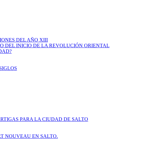
IONES DEL AÑO XIII
IO DEL INICIO DE LA REVOLUCIÓN ORIENTAL
IDAD?
SIGLOS
RTIGAS PARA LA CIUDAD DE SALTO
ART NOUVEAU EN SALTO.