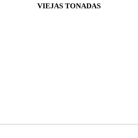
VIEJAS TONADAS