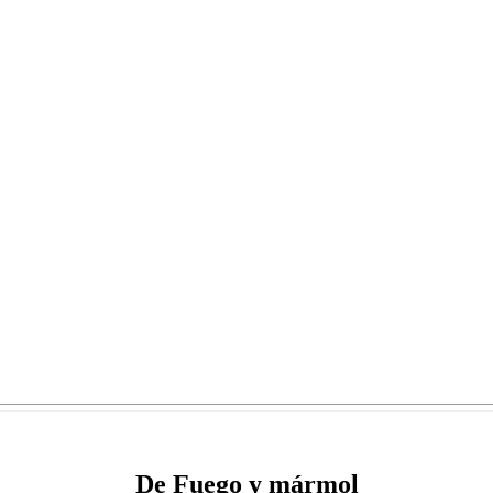
De Fuego y mármol