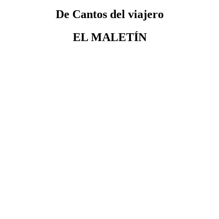
De Cantos del viajero
EL MALETÍN