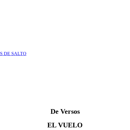
S DE SALTO
De Versos
EL VUELO