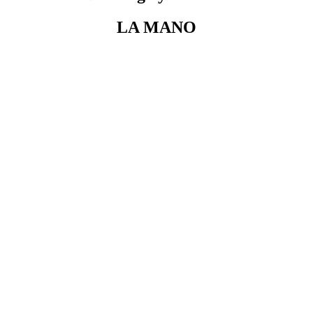
LA MANO