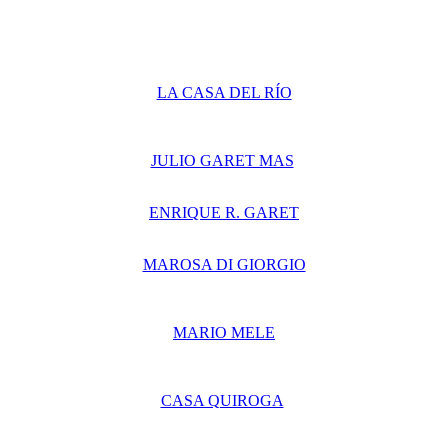
LA CASA DEL RÍO
JULIO GARET MAS
ENRIQUE R. GARET
MAROSA DI GIORGIO
MARIO MELE
CASA QUIROGA