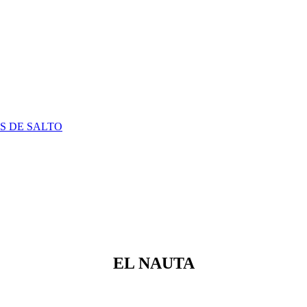
S DE SALTO
EL NAUTA