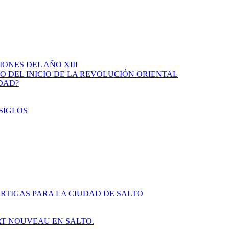
IONES DEL AÑO XIII
IO DEL INICIO DE LA REVOLUCIÓN ORIENTAL
IDAD?
SIGLOS
RTIGAS PARA LA CIUDAD DE SALTO
ART NOUVEAU EN SALTO.