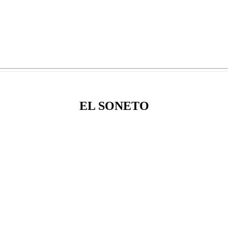
EL SONETO