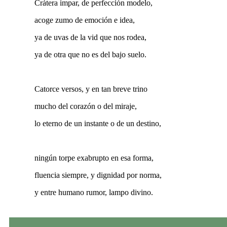
Crátera impar, de perfección modelo,
acoge zumo de emoción e idea,
ya de uvas de la vid que nos rodea,
ya de otra que no es del bajo suelo.
Catorce versos, y en tan breve trino
mucho del corazón o del miraje,
lo eterno de un instante o de un destino,
ningún torpe exabrupto en esa forma,
fluencia siempre, y dignidad por norma,
y entre humano rumor, lampo divino.