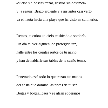
-puerto sin hoscas trazas, rostros sin desamor-
y ¡a seguir! Brazo ardiente y a instantes casi yerto
va el nauta hacia una playa que ha visto en su interior.
Remas, te cubra un cielo traslúcido o sombrío.
Un día tal vez alguien, de protegida faz,
halle entre los corales restos de tu navío,
y han de hablarle sus tablas de tu sueño tenaz.
Penetrado está todo lo que rozan tus manos
del ansia que domina las fibras de tu ser.
Bogas y bogas...caes y se alzan soberanos