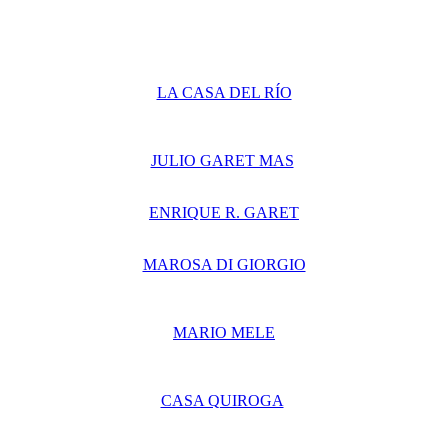
LA CASA DEL RÍO
JULIO GARET MAS
ENRIQUE R. GARET
MAROSA DI GIORGIO
MARIO MELE
CASA QUIROGA