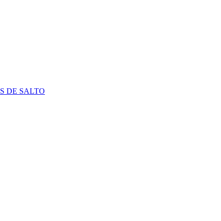
S DE SALTO