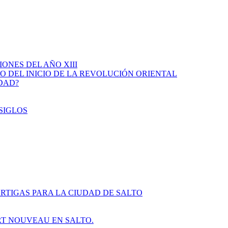
IONES DEL AÑO XIII
IO DEL INICIO DE LA REVOLUCIÓN ORIENTAL
IDAD?
SIGLOS
RTIGAS PARA LA CIUDAD DE SALTO
ART NOUVEAU EN SALTO.