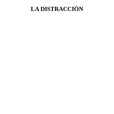
LA DISTRACCIÓN