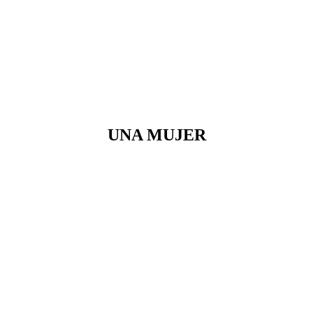
UNA MUJER