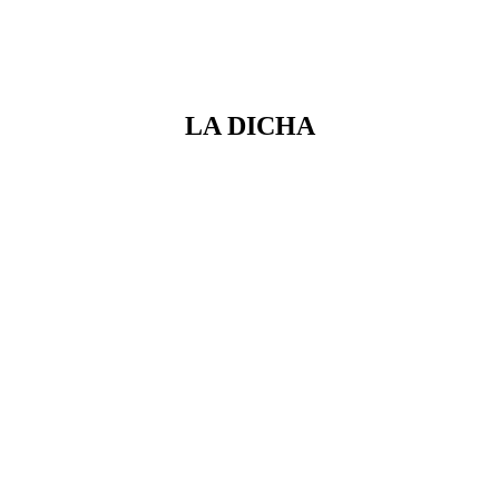
LA DICHA