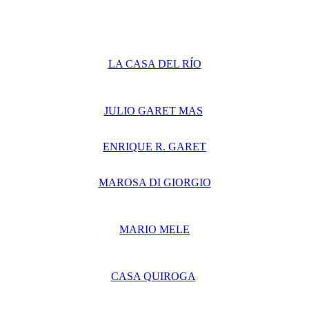
LA CASA DEL RÍO
JULIO GARET MAS
ENRIQUE R. GARET
MAROSA DI GIORGIO
MARIO MELE
CASA QUIROGA