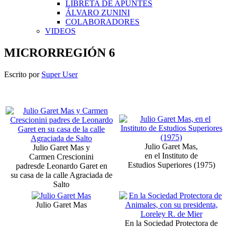
LIBRETA DE APUNTES
ÁLVARO ZUNINI
COLABORADORES
VIDEOS
MICRORREGIÓN 6
Escrito por
Super User
Julio Garet Mas,
Julio Garet Mas y
en el Instituto de
Carmen Crescionini
Estudios Superiores (1975)
padresde Leonardo Garet en
su casa de la calle Agraciada de
Salto
Julio Garet Mas
En la Sociedad Protectora de