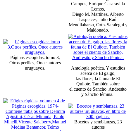
Campos, Enrique Casaravilla
Lemos,
Diego M. Martínez, Alberto
Lasplaces, Julio Raúl
Mendilaharsu, Ortiz Saralegui y
Maldonado.
Páginas escogidas: tomo 3,
Otros perfiles, Once autores
uruguayos.
Antología poética. Y estudios
acerca de El galgo,
las flores, la fauna de El
Quijote. También sobre
el cuento de Sancho, Andresito
y Sáncho fémina.
Bocetos y semblanzas, 23
autores