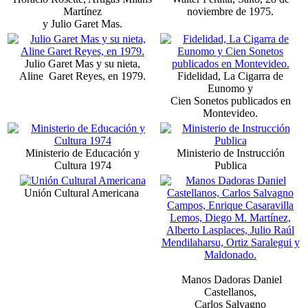
Martínez
noviembre de 1975.
y Julio Garet Mas.
Julio Garet Mas y su nieta,
Aline Garet Reyes, en 1979.
Fidelidad, La Cigarra de
Eunomo y
Cien Sonetos publicados en
Montevideo.
Ministerio de Educación y
Ministerio de Instrucción
Cultura 1974
Publica
Unión Cultural Americana
Manos Dadoras Daniel
Castellanos,
Carlos Salvagno