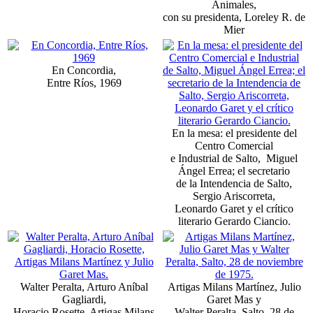
Animales,
con su presidenta, Loreley R. de
Mier
En Concordia,
Entre Ríos, 1969
En la mesa: el presidente del
Centro Comercial
e Industrial de Salto, Miguel
Ángel Errea; el secretario
de la Intendencia de Salto,
Sergio Ariscorreta,
Leonardo Garet y el crítico
literario Gerardo Ciancio.
Walter Peralta, Arturo Aníbal
Artigas Milans Martínez, Julio
Gagliardi,
Garet Mas y
Horacio Rosette, Artigas Milans
Walter Peralta, Salto, 28 de