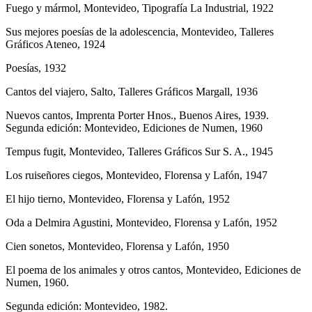
Fuego y mármol, Montevideo, Tipografía La Industrial, 1922
Sus mejores poesías de la adolescencia, Montevideo, Talleres
Gráficos Ateneo, 1924
Poesías, 1932
Cantos del viajero, Salto, Talleres Gráficos Margall, 1936
Nuevos cantos, Imprenta Porter Hnos., Buenos Aires, 1939.
Segunda edición: Montevideo, Ediciones de Numen, 1960
Tempus fugit, Montevideo, Talleres Gráficos Sur S. A., 1945
Los ruiseñores ciegos, Montevideo, Florensa y Lafón, 1947
El hijo tierno, Montevideo, Florensa y Lafón, 1952
Oda a Delmira Agustini, Montevideo, Florensa y Lafón, 1952
Cien sonetos, Montevideo, Florensa y Lafón, 1950
El poema de los animales y otros cantos, Montevideo, Ediciones de
Numen, 1960.
Segunda edición: Montevideo, 1982.