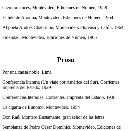
Cien romances, Montevideo, Ediciones de Numen, 1958
El hilo de Ariadna, Montevideo, Ediciones de Numen, 1964
Al poeta Andrés Chabrillón, Montevideo, Florensa y Lafón, 1964
Fidelidad, Montevideo, Ediciones de Numen, 1965
Prosa
Por una causa noble, Lima
Conferencia literaria (Un viaje por América del Sur), Corrientes,
Imprenta del Estado, 1929
Conferencias literarias, Corrientes, Imprenta del Estado, 1938
La cigarra de Eunomo, Montevideo, 1954
Don Raúl Montero Bustamante, gran señor de las letras
Semblanza de Pedro César Domínici, Montevideo, Ediciones de