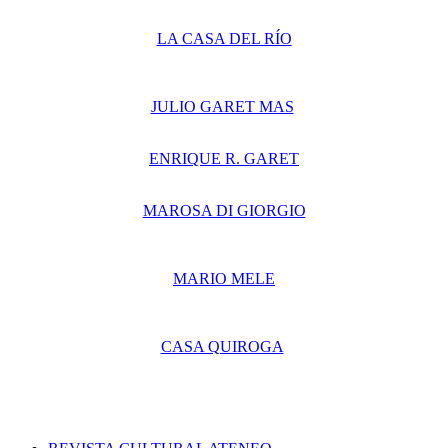
LA CASA DEL RÍO
JULIO GARET MAS
ENRIQUE R. GARET
MAROSA DI GIORGIO
MARIO MELE
CASA QUIROGA