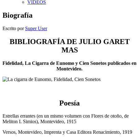
VIDEOS
Biografía
Escrito por
Super User
BIBLIOGRAFÍA DE JULIO GARET
MAS
Fidelidad, La Cigarra de Eunomo y Cien Sonetos publicados en
Montevideo.
Poesía
Estrellas errantes (en un mismo volumen con Flores de otoño, de
Meliton I. Simios), Montevideo, 1915
Versos, Montevideo, Imprenta y Casa Editora Renacimiento, 1919