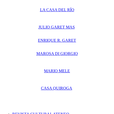
LA CASA DEL RÍO
JULIO GARET MAS
ENRIQUE R. GARET
MAROSA DI GIORGIO
MARIO MELE
CASA QUIROGA