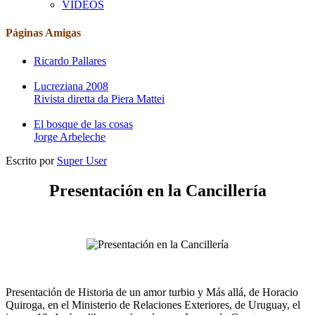
VIDEOS
Páginas Amigas
Ricardo Pallares
Lucreziana 2008
Rivista diretta da Piera Mattei
El bosque de las cosas
Jorge Arbeleche
Escrito por
Super User
Presentación en la Cancillería
Presentación de Historia de un amor turbio y Más allá, de Horacio
Quiroga, en el Ministerio de Relaciones Exteriores, de Uruguay, el