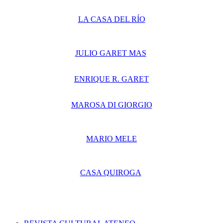
LA CASA DEL RÍO
JULIO GARET MAS
ENRIQUE R. GARET
MAROSA DI GIORGIO
MARIO MELE
CASA QUIROGA