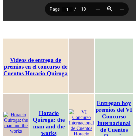
Videos de entrega de
premios en el concurso de
Cuentos Horacio Quiroga
Entregan hoy
premios del VI
Horacio
Concurso
Quiroga: the
Internacional
man and the
de Cuentos
works