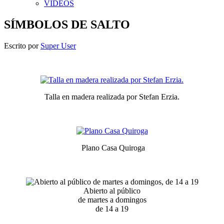
VIDEOS
SÍMBOLOS DE SALTO
Escrito por
Super User
Talla en madera realizada por Stefan Erzia.
Plano Casa Quiroga
Abierto al público
de martes a domingos
de 14 a 19